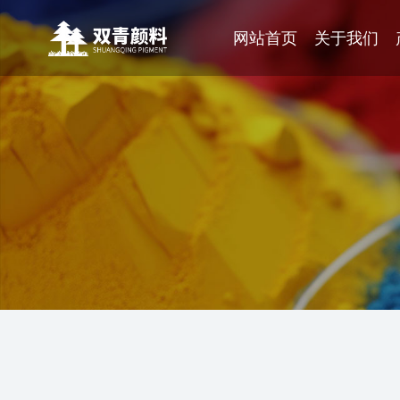
网站首页
关于我们