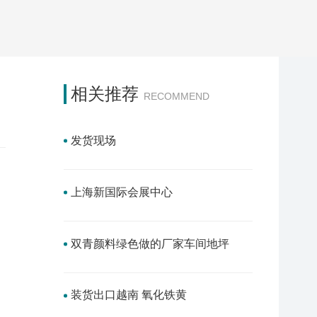
相关推荐
RECOMMEND
发货现场
上海新国际会展中心
双青颜料绿色做的厂家车间地坪
装货出口越南 氧化铁黄