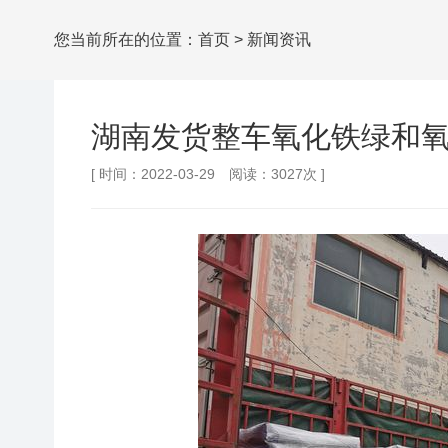
您当前所在的位置：
首页
>
新闻资讯
湖南发货整车氧化铁绿和
[ 时间：2022-03-29 阅读：3027次 ]