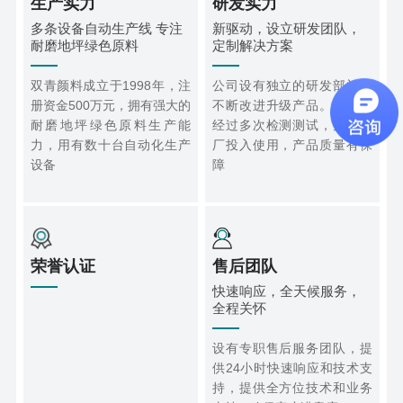
生产实力
研发实力
多条设备自动生产线 专注
新驱动，设立研发团队，
耐磨地坪绿色原料
定制解决方案
双青颜料成立于1998年，注
公司设有独立的研发部门，
册资金500万元，拥有强大的
不断改进升级产品。产品需
耐磨地坪绿色原料生产能
经过多次检测测试，方可出
力，用有数十台自动化生产
厂投入使用，产品质量有保
设备
障
荣誉认证
售后团队
快速响应，全天候服务，
全程关怀
设有专职售后服务团队，提
供24小时快速响应和技术支
持，提供全方位技术和业务